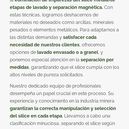
etapas de lavado y separación magnética.
Con
estas técnicas, logramos deshacernos de
materiales no deseados como arcillas, minerales
pesados o elementos metálicos. Para adaptarnos a
las distintas demandas y
satisfacer cada
necesidad de nuestros clientes
, ofrecemos
opciones de
lavado envasado o a granel
, y
ponemos especial atención en la
separación por
medidas
, garantizando que el sílice cumpla con los
altos niveles de pureza solicitados.
Nuestro dedicado equipo de profesionales
desempeña un papel crucial en este proceso. Su
experiencia y conocimiento en la industria minera
garantizan la correcta manipulación y selección
del sílice en cada etapa
. Llevamos a cabo una
clasificación minuciosa, separando el sílice según