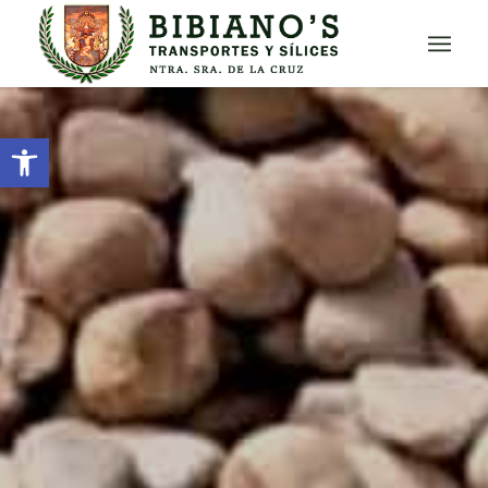
Abrir barra de herramientas