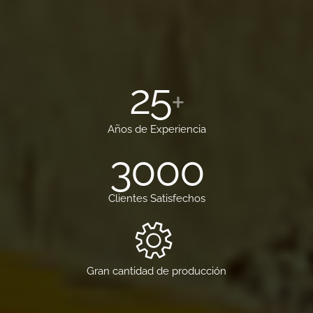
25
+
Años de Experiencia
3000
Clientes Satisfechos
Gran cantidad de producción