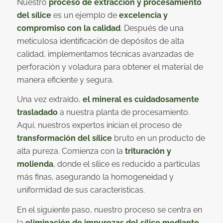
Nuestro
proceso de extracción y procesamiento
del sílice
es un ejemplo de
excelencia y
compromiso con la calidad
. Después de una
meticulosa identificación de depósitos de alta
calidad, implementamos técnicas avanzadas de
perforación y voladura para obtener el material de
manera eficiente y segura.
Una vez extraído,
el mineral es cuidadosamente
trasladado
a nuestra planta de procesamiento.
Aquí, nuestros expertos inician el proceso de
transformación del sílice
bruto en un producto de
alta pureza. Comienza con la
trituración y
molienda
, donde el sílice es reducido a partículas
más finas, asegurando la homogeneidad y
uniformidad de sus características.
En el siguiente paso, nuestro proceso se centra en
la
eliminación de impurezas del sílice mediante