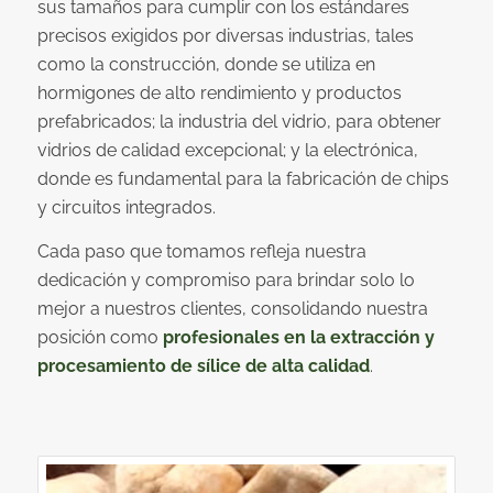
sus tamaños para cumplir con los estándares
precisos exigidos por diversas industrias, tales
como la construcción, donde se utiliza en
hormigones de alto rendimiento y productos
prefabricados; la industria del vidrio, para obtener
vidrios de calidad excepcional; y la electrónica,
donde es fundamental para la fabricación de chips
y circuitos integrados.
Cada paso que tomamos refleja nuestra
dedicación y compromiso para brindar solo lo
mejor a nuestros clientes, consolidando nuestra
posición como
profesionales en la extracción y
procesamiento de sílice de alta calidad
.