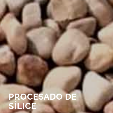
PROCESADO DE
SÍLICE